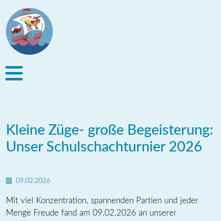
Kleine Züge- große Begeisterung:
Unser Schulschachturnier 2026
09.02.2026
Mit viel Konzentration, spannenden Partien und jeder
Menge Freude fand am 09.02.2026 an unserer