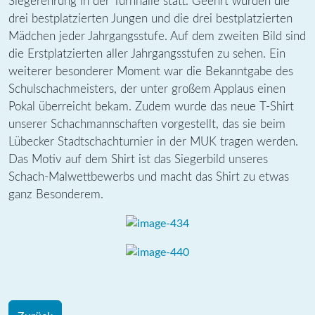
Siegerehrung in der Turnhalle statt. Geehrt wurden die
drei bestplatzierten Jungen und die drei bestplatzierten
Mädchen jeder Jahrgangsstufe. Auf dem zweiten Bild sind
die Erstplatzierten aller Jahrgangsstufen zu sehen. Ein
weiterer besonderer Moment war die Bekanntgabe des
Schulschachmeisters, der unter großem Applaus einen
Pokal überreicht bekam. Zudem wurde das neue T-Shirt
unserer Schachmannschaften vorgestellt, das sie beim
Lübecker Stadtschachturnier in der MUK tragen werden.
Das Motiv auf dem Shirt ist das Siegerbild unseres
Schach-Malwettbewerbs und macht das Shirt zu etwas
ganz Besonderem.