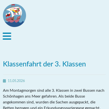
Klassenfahrt der 3. Klassen
11.05.2026
Am Montagmorgen sind alle 3. Klassen in zwei Bussen nach
Schönhagen ans Meer gefahren. Als beide Busse
angekommen sind, wurden die Sachen ausgepackt, die
Betten bezogen und ein Erkundungsspaziergang gemacht.