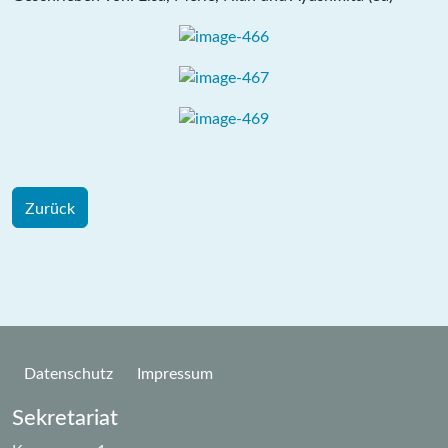
Zurück
Datenschutz
Impressum
Sekretariat